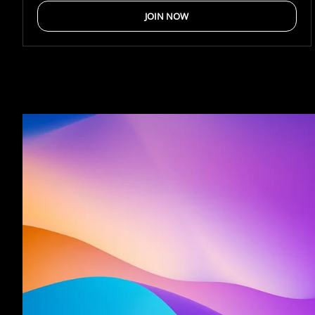
JOIN NOW