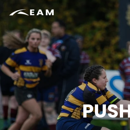
ELITE ATHLETE MENTA
PUSH