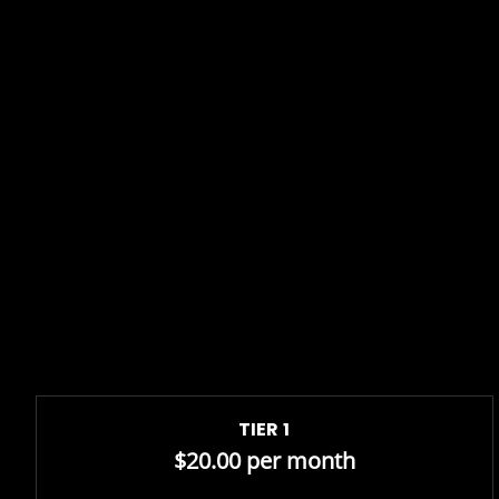
TIER 1
$20.00 per month