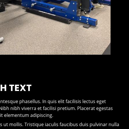
H TEXT
tesque phasellus. In quis elit facilisis lectus eget
ibh nibh viverra et facilisi pretium. Placerat egestas
it elementum adipiscing.
s ut mollis. Tristique iaculis faucibus duis pulvinar nulla