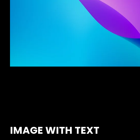
IMAGE WITH TEXT