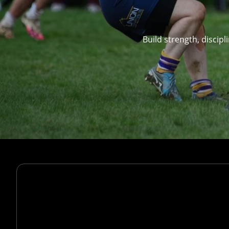
Build strength, discip