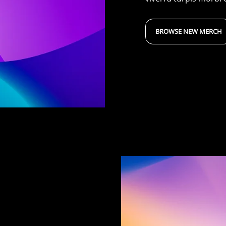
BROWSE NEW MERCH